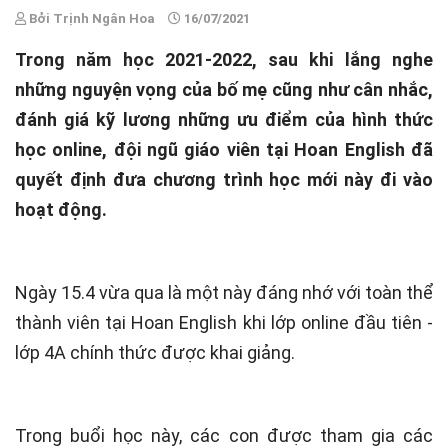
Bởi Trịnh Ngân Hoa
16/07/2021
Trong năm học 2021-2022, sau khi lắng nghe
những nguyện vọng của bố mẹ cũng như cân nhắc,
đánh giá kỹ lương những ưu điểm của hình thức
học online, đội ngũ giáo viên tại Hoan English đã
quyết định đưa chương trình học mới này đi vào
hoạt động.
Ngày 15.4 vừa qua là một này đáng nhớ với toàn thể
thành viên tại Hoan English khi lớp online đầu tiên -
lớp 4A chính thức được khai giảng.
Trong buổi học này, các con được tham gia các