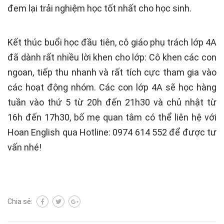
đem lại trải nghiệm học tốt nhất cho học sinh.
Kết thúc buổi học đầu tiên, cô giáo phụ trách lớp 4A
đã dành rất nhiều lời khen cho lớp: Cô khen các con
ngoan, tiếp thu nhanh và rất tích cực tham gia vào
các hoạt động nhóm. Các con lớp 4A sẽ học hàng
tuần vào thứ 5 từ 20h đến 21h30 và chủ nhật từ
16h đến 17h30, bố mẹ quan tâm có thể liên hệ với
Hoan English qua Hotline: 0974 614 552 để được tư
vấn nhé!
Chia sẻ: