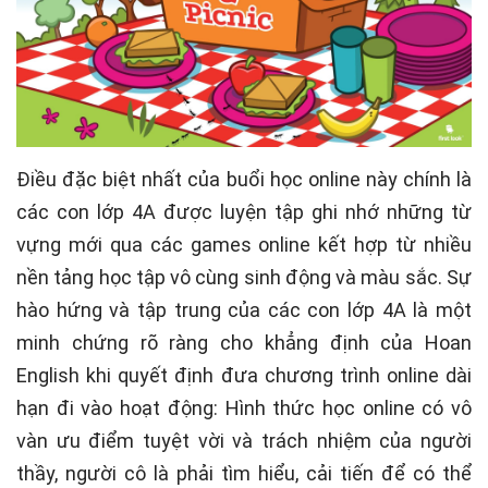
Điều đặc biệt nhất của buổi học online này chính là
các con lớp 4A được luyện tập ghi nhớ những từ
vựng mới qua các games online kết hợp từ nhiều
nền tảng học tập vô cùng sinh động và màu sắc. Sự
hào hứng và tập trung của các con lớp 4A là một
minh chứng rõ ràng cho khẳng định của Hoan
English khi quyết định đưa chương trình online dài
hạn đi vào hoạt động: Hình thức học online có vô
vàn ưu điểm tuyệt vời và trách nhiệm của người
thầy, người cô là phải tìm hiểu, cải tiến để có thể