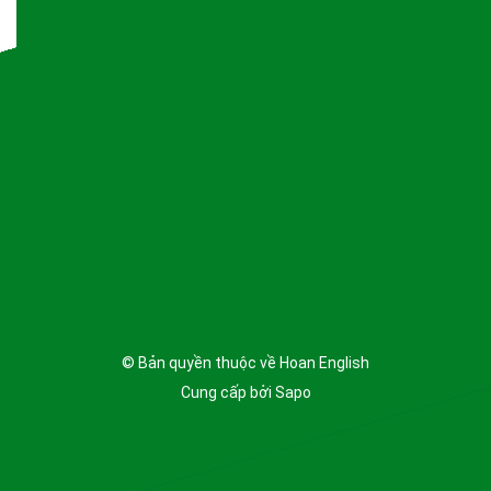
© Bản quyền thuộc về
Hoan English
Cung cấp bởi
Sapo