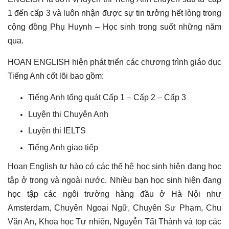
1 đến cấp 3 và luôn nhận được sự tin tưởng hết lòng trong
cộng đồng Phụ Huynh – Học sinh trong suốt những năm
qua.
HOAN ENGLISH hiện phát triển các chương trình giáo dục
Tiếng Anh cốt lõi bao gồm:
Tiếng Anh tổng quát Cấp 1 – Cấp 2 – Cấp 3
Luyện thi Chuyên Anh
Luyện thi IELTS
Tiếng Anh giao tiếp
Hoan English tự hào có các thế hệ học sinh hiện đang học
tập ở trong và ngoài nước. Nhiều bạn học sinh hiện đang
học tập các ngôi trường hàng đầu ở Hà Nội như
Amsterdam, Chuyên Ngoại Ngữ, Chuyên Sư Phạm, Chu
Văn An, Khoa học Tư nhiên, Nguyễn Tất Thành và top các