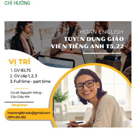
CHÍ HƯỚNG