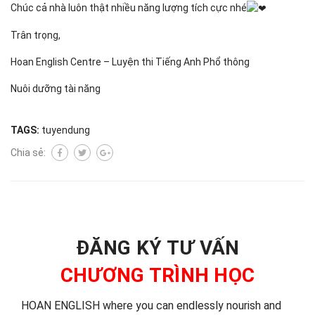
Chúc cả nhà luôn thật nhiều năng lượng tích cực nhé
Trân trọng,
Hoan English Centre – Luyện thi Tiếng Anh Phổ thông
Nuôi dưỡng tài năng
TAGS:
tuyendung
Chia sẻ:
ĐĂNG KÝ TƯ VẤN
CHƯƠNG TRÌNH HỌC
HOAN ENGLISH where you can endlessly nourish and