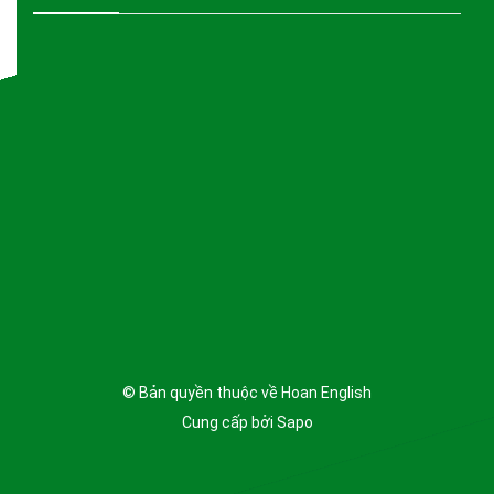
© Bản quyền thuộc về
Hoan English
Cung cấp bởi
Sapo